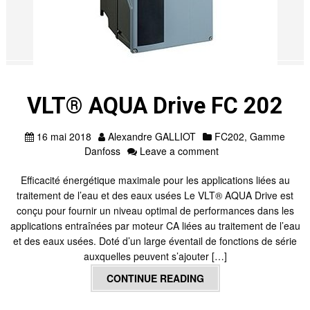
VLT® AQUA Drive FC 202
16 mai 2018
Alexandre GALLIOT
FC202
,
Gamme
Danfoss
Leave a comment
Efficacité énergétique maximale pour les applications liées au
traitement de l’eau et des eaux usées Le VLT® AQUA Drive est
conçu pour fournir un niveau optimal de performances dans les
applications entraînées par moteur CA liées au traitement de l’eau
et des eaux usées. Doté d’un large éventail de fonctions de série
auxquelles peuvent s’ajouter […]
CONTINUE READING