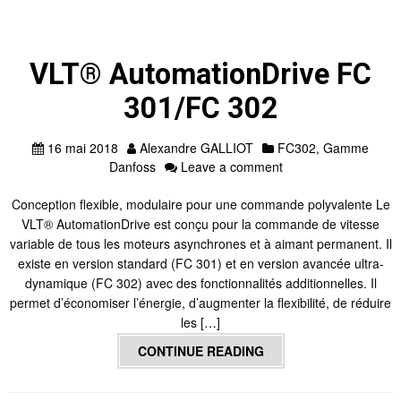
VLT® AutomationDrive FC
301/FC 302
16 mai 2018
Alexandre GALLIOT
FC302
,
Gamme
Danfoss
Leave a comment
Conception flexible, modulaire pour une commande polyvalente Le
VLT® AutomationDrive est conçu pour la commande de vitesse
variable de tous les moteurs asynchrones et à aimant permanent. Il
existe en version standard (FC 301) et en version avancée ultra-
dynamique (FC 302) avec des fonctionnalités additionnelles. Il
permet d’économiser l’énergie, d’augmenter la flexibilité, de réduire
les […]
CONTINUE READING