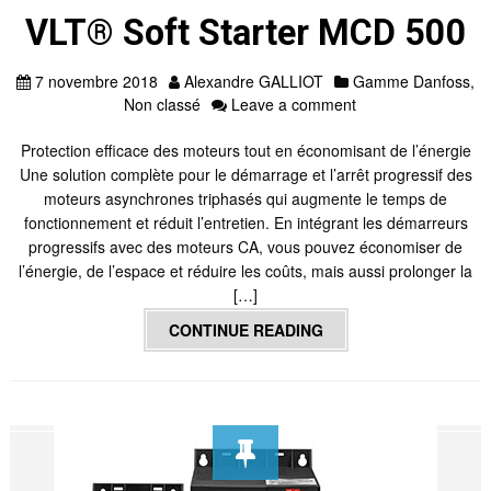
VLT® Soft Starter MCD 500
7 novembre 2018
Alexandre GALLIOT
Gamme Danfoss
,
Non classé
Leave a comment
Protection efficace des moteurs tout en économisant de l’énergie
Une solution complète pour le démarrage et l’arrêt progressif des
moteurs asynchrones triphasés qui augmente le temps de
fonctionnement et réduit l’entretien. En intégrant les démarreurs
progressifs avec des moteurs CA, vous pouvez économiser de
l’énergie, de l’espace et réduire les coûts, mais aussi prolonger la
[…]
CONTINUE READING