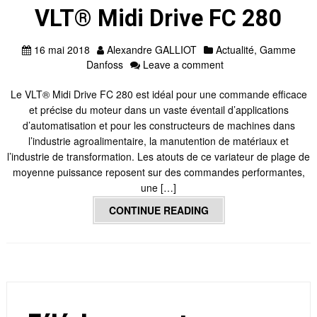
VLT® Midi Drive FC 280
16 mai 2018
Alexandre GALLIOT
Actualité
,
Gamme
Danfoss
Leave a comment
Le VLT® Midi Drive FC 280 est idéal pour une commande efficace
et précise du moteur dans un vaste éventail d’applications
d’automatisation et pour les constructeurs de machines dans
l’industrie agroalimentaire, la manutention de matériaux et
l’industrie de transformation. Les atouts de ce variateur de plage de
moyenne puissance reposent sur des commandes performantes,
une […]
CONTINUE READING