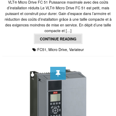
VLT® Micro Drive FC 51 Puissance maximale avec des coûts
d’installation réduits Le VLT® Micro Drive FC 51 est petit, mais
puissant et construit pour durer. Gain d’espace dans l’armoire et
réduction des coûts d’installation grâce à une taille compacte et à
des exigences moindres de mise en service. En dépit d’une taille
compacte et […]
CONTINUE READING
FC51
,
Micro Drive
,
Variateur