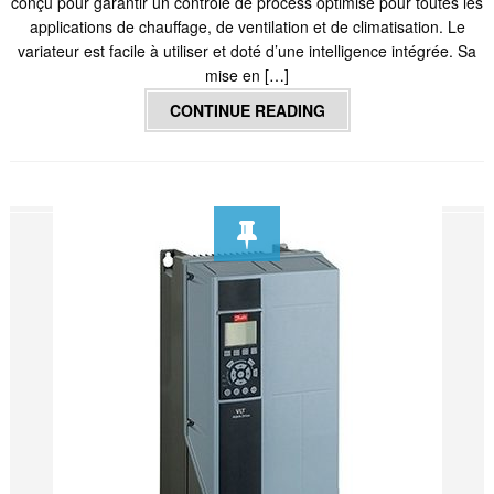
conçu pour garantir un contrôle de process optimisé pour toutes les
applications de chauffage, de ventilation et de climatisation. Le
variateur est facile à utiliser et doté d’une intelligence intégrée. Sa
mise en […]
CONTINUE READING