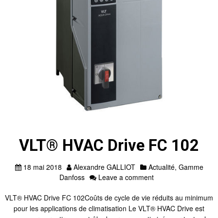
VLT® HVAC Drive FC 102
18 mai 2018
Alexandre GALLIOT
Actualité
,
Gamme
Danfoss
Leave a comment
VLT® HVAC Drive FC 102Coûts de cycle de vie réduits au minimum
pour les applications de climatisation Le VLT® HVAC Drive est