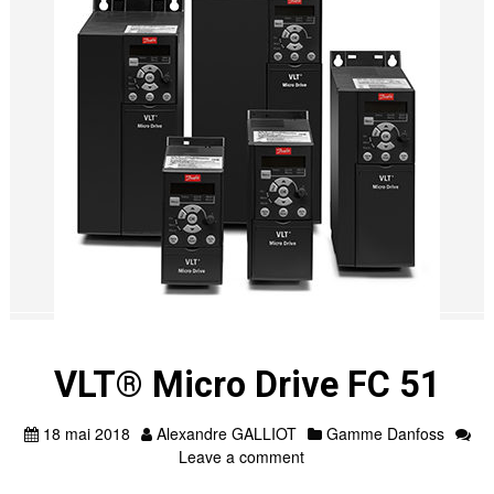
VLT® Micro Drive FC 51
18 mai 2018
Alexandre GALLIOT
Gamme Danfoss
Leave a comment