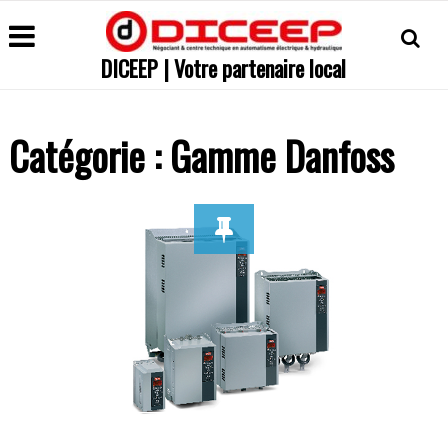
DICEEP | Votre partenaire local
Catégorie :
Gamme Danfoss