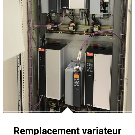
Remplacement variateur