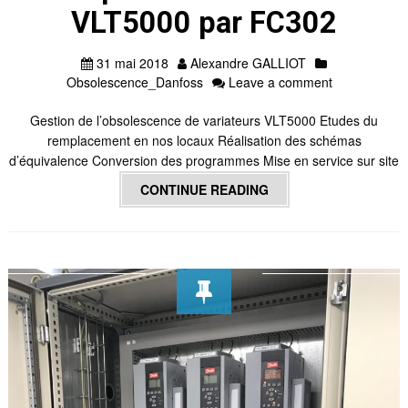
VLT5000 par FC302
31 mai 2018
Alexandre GALLIOT
Obsolescence_Danfoss
Leave a comment
Gestion de l’obsolescence de variateurs VLT5000 Etudes du
remplacement en nos locaux Réalisation des schémas
d’équivalence Conversion des programmes Mise en service sur site
CONTINUE READING