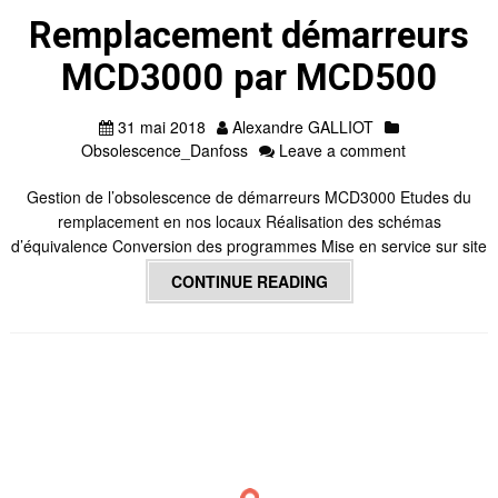
Remplacement démarreurs
MCD3000 par MCD500
31 mai 2018
Alexandre GALLIOT
Obsolescence_Danfoss
Leave a comment
Gestion de l’obsolescence de démarreurs MCD3000 Etudes du
remplacement en nos locaux Réalisation des schémas
d’équivalence Conversion des programmes Mise en service sur site
CONTINUE READING