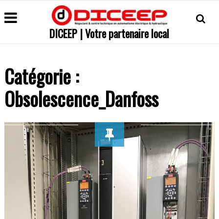
DICEEP | Votre partenaire local
Catégorie :
Obsolescence_Danfoss