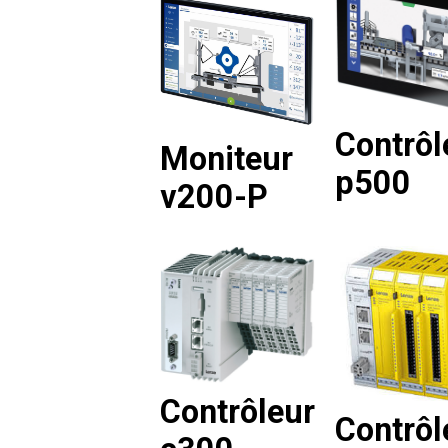
Contrôl
Moniteur
p500
v200-P
Contrôleur
Contrôl