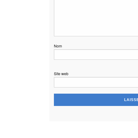
Nom
Site web