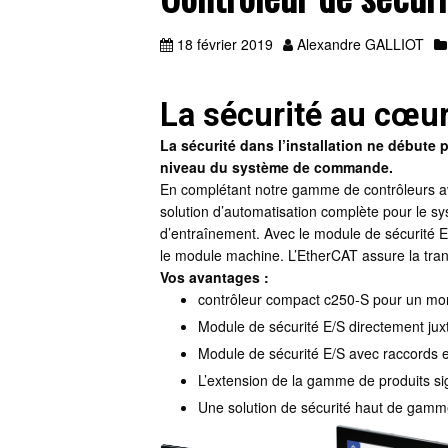
18 février 2019
Alexandre GALLIOT
La sécurité au cœu
La sécurité dans l’installation ne débute
niveau du système de commande.
En complétant notre gamme de contrôleurs av
solution d’automatisation complète pour le s
d’entraînement. Avec le module de sécurité E
le module machine. L’EtherCAT assure la tra
Vos avantages :
contrôleur compact c250-S pour un monta
Module de sécurité E/S directement jux
Module de sécurité E/S avec raccords e
L’extension de la gamme de produits si
Une solution de sécurité haut de gamm