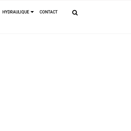
HYDRAULIQUE
CONTACT