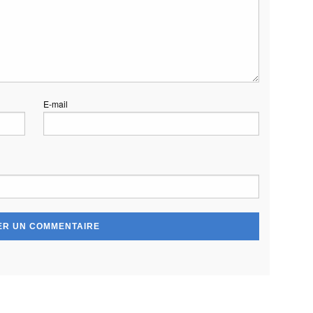
E-mail