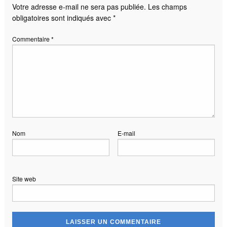
Votre adresse e-mail ne sera pas publiée.
Les champs
obligatoires sont indiqués avec
*
Commentaire
*
Nom
E-mail
Site web