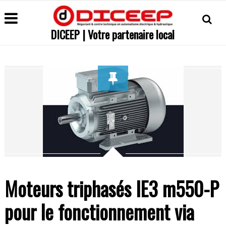
DICEEP | Votre partenaire local
Moteurs triphasés IE3 m550-P
pour le fonctionnement via