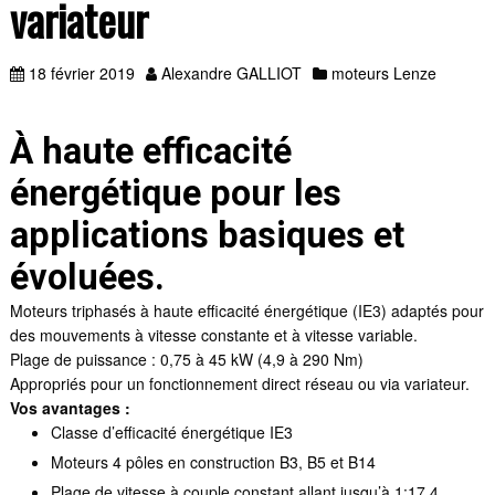
variateur
18 février 2019
Alexandre GALLIOT
moteurs Lenze
À haute efficacité
énergétique pour les
applications basiques et
évoluées.
Moteurs triphasés à haute efficacité énergétique (IE3) adaptés pour
des mouvements à vitesse constante et à vitesse variable.
Plage de puissance : 0,75 à 45 kW (4,9 à 290 Nm)
Appropriés pour un fonctionnement direct réseau ou via variateur.
Vos avantages :
Classe d’efficacité énergétique IE3
Moteurs 4 pôles en construction B3, B5 et B14
Plage de vitesse à couple constant allant jusqu’à 1:17,4