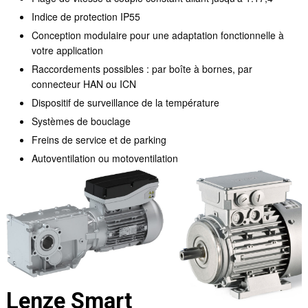
Indice de protection IP55
Conception modulaire pour une adaptation fonctionnelle à
votre application
Raccordements possibles : par boîte à bornes, par
connecteur HAN ou ICN
Dispositif de surveillance de la température
Systèmes de bouclage
Freins de service et de parking
Autoventilation ou motoventilation
Lenze Smart