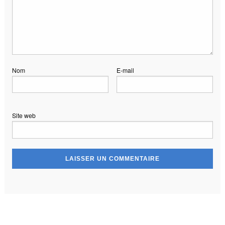
Nom
E-mail
Site web