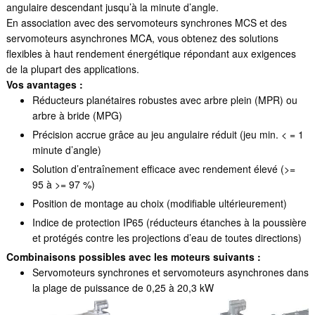
angulaire descendant jusqu’à la minute d’angle.
En association avec des servomoteurs synchrones MCS et des
servomoteurs asynchrones MCA, vous obtenez des solutions
flexibles à haut rendement énergétique répondant aux exigences
de la plupart des applications.
Vos avantages :
Réducteurs planétaires robustes avec arbre plein (MPR) ou
arbre à bride (MPG)
Précision accrue grâce au jeu angulaire réduit (jeu min. < = 1
minute d’angle)
Solution d’entraînement efficace avec rendement élevé (>=
95 à >= 97 %)
Position de montage au choix (modifiable ultérieurement)
Indice de protection IP65 (réducteurs étanches à la poussière
et protégés contre les projections d’eau de toutes directions)
Combinaisons possibles avec les moteurs suivants :
Servomoteurs synchrones et servomoteurs asynchrones dans
la plage de puissance de 0,25 à 20,3 kW