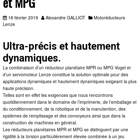
et MPG
18 février 2019
Alexandre GALLIOT
Motoréducteurs
Lenze
Ultra-précis et hautement
dynamiques.
La combinaison d’un réducteur planétaire MPR ou MPG Vogel et
d’un servomoteur Lenze constitue la solution optimale pour des
applications dynamiques et hautement dynamiques exigeant la plus
haute précision.
Telles sont en effet les exigences que nous rencontrons
quotidiennement dans le domaine de l’imprimerie, de l’emballage et
du conditionnement, de la robotique et de la manutention, des
systèmes de remplissage et des convoyeurs ainsi que dans la
construction de machines en général.
Les réducteurs planétaires MPR et MPG se distinguent par une
rigidité à la torsion particulièrement élevée combinée à un jeu