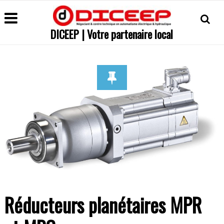
DICEEP | Votre partenaire local
Réducteurs planétaires MPR